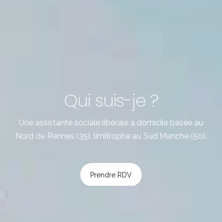
Qui suis-je ?
Une assistante sociale libérale à domicile basée au
Nord de Rennes (35), limitrophe au Sud Manche (50).
Prendre RDV